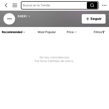
Buscar en la Tienda
SHEXI
Seguir
Recommended
Most Popular
Price
Filtros
No hay coincidencias
Por favor inténtelo de nuevo.