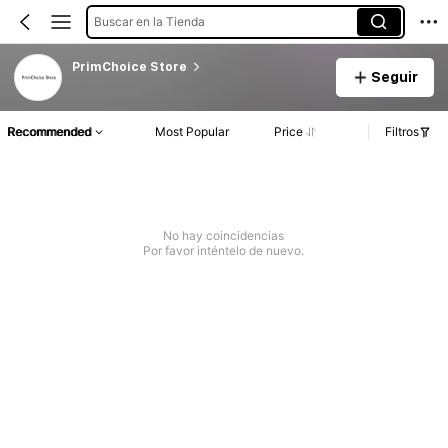
Buscar en la Tienda
PrimChoice Store
Seguir
Recommended
Most Popular
Price
Filtros
No hay coincidencias
Por favor inténtelo de nuevo.