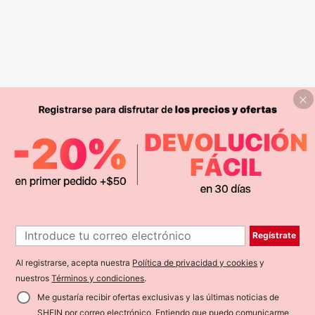
Regístrate
Al registrarse, acepta nuestra
Política de privacidad y cookies
y
nuestros
Términos y condiciones
.
Me gustaría recibir ofertas exclusivas y las últimas noticias de
SHEIN por correo electrónico. Entiendo que puedo comunicarme