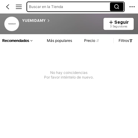
Buscar en la Tienda
YUEMIDAMY
Seguir
3 Seguidores
Recomendados
Más populares
Precio
Filtros
No hay coincidencias
Por favor inténtelo de nuevo.