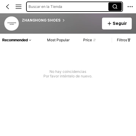
Buscar en la Tienda
ZHANGHONG SHOES
Seguir
Recommended
Most Popular
Price
Filtros
No hay coincidencias
Por favor inténtelo de nuevo.