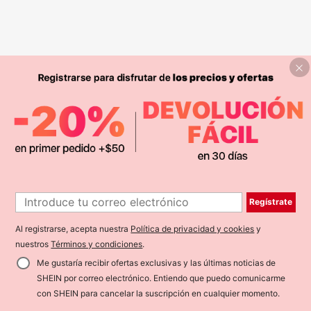
Regístrate
Al registrarse, acepta nuestra
Política de privacidad y cookies
y
nuestros
Términos y condiciones
.
Me gustaría recibir ofertas exclusivas y las últimas noticias de
SHEIN por correo electrónico. Entiendo que puedo comunicarme
con SHEIN para cancelar la suscripción en cualquier momento.