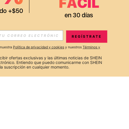
REGÍSTRATE
a nuestra
Política de privacidad y cookies
y nuestros
Términos y
cibir ofertas exclusivas y las últimas noticias de SHEIN 
ectrónico. Entiendo que puedo comunicarme con SHEIN 
la suscripción en cualquier momento.