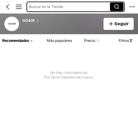
Buscar en la Tienda
GOAIR
Seguir
Recomendados
Más populares
Precio
Filtros
No hay coincidencias
Por favor inténtelo de nuevo.