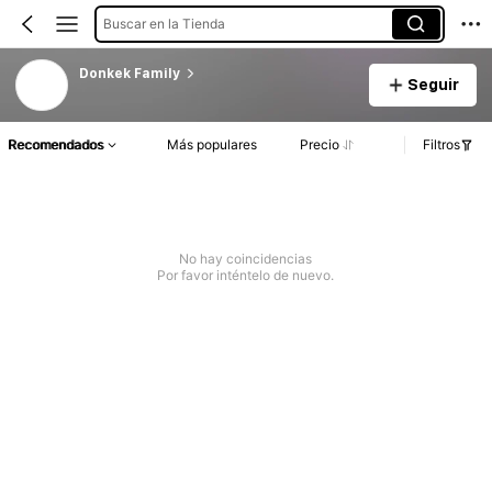
Buscar en la Tienda
Donkek Family
Seguir
Recomendados
Más populares
Precio
Filtros
No hay coincidencias
Por favor inténtelo de nuevo.