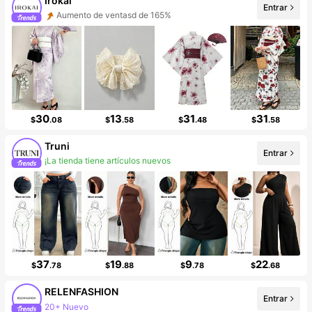
Irokai
Entrar
Aumento de ventasd de 165%
Incremento de seguidores de 292%
30
13
31
31
$
.08
$
.58
$
.48
$
.58
Truni
Entrar
¡La tienda tiene artículos nuevos
Incremento de seguidores de 117%
37
19
9
22
$
.78
$
.88
$
.78
$
.68
RELENFASHION
Entrar
20+ Nuevo