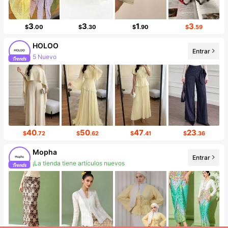
3
3
1
3
$
.00
$
.30
$
.90
$
.59
HOLOO
Entrar
5 Nuevo
2.9K seguidores
40
50
47
23
$
.72
$
.62
$
.41
$
.36
Mopha
Entrar
¡La tienda tiene artículos nuevos
9.5K seguidores