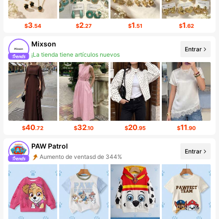
3
2
1
1
$
.54
$
.27
$
.51
$
.62
Mixson
Entrar
¡La tienda tiene artículos nuevos
Incremento de seguidores de 189%
40
32
20
11
$
.72
$
.10
$
.95
$
.90
PAW Patrol
Entrar
Aumento de ventasd de 344%
Aumento de seguidores 999%+