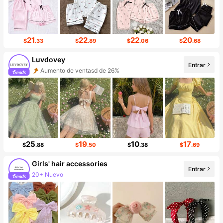
21
22
22
20
$
.33
$
.89
$
.06
$
.68
Luvdovey
Entrar
Aumento de ventasd de 26%
Incremento de seguidores de 47%
25
19
10
17
$
.88
$
.50
$
.38
$
.69
Girls' hair accessories
Entrar
20+ Nuevo
Incremento de seguidores de 910%