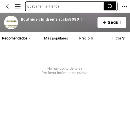
Buscar en la Tienda
Boutique children's socks8989
Seguir
Recomendados
Más populares
Precio
Filtros
No hay coincidencias
Por favor inténtelo de nuevo.