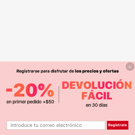
Regístrate