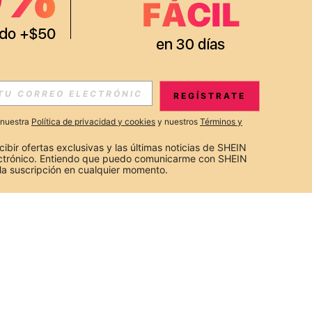
REGÍSTRATE
a nuestra
Política de privacidad y cookies
y nuestros
Términos y
cibir ofertas exclusivas y las últimas noticias de SHEIN 
ectrónico. Entiendo que puedo comunicarme con SHEIN 
la suscripción en cualquier momento.