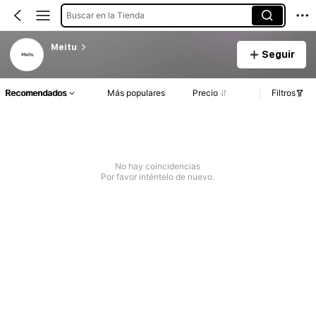
Buscar en la Tienda
Meitu
Seguir
Recomendados
Más populares
Precio
Filtros
No hay coincidencias
Por favor inténtelo de nuevo.