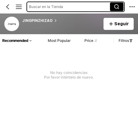
Buscar en la Tienda
JINGPINZHIZAO
Seguir
Recommended
Most Popular
Price
Filtros
No hay coincidencias
Por favor inténtelo de nuevo.