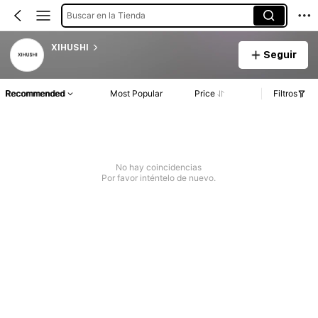
Buscar en la Tienda
XIHUSHI
Seguir
Recommended
Most Popular
Price
Filtros
No hay coincidencias
Por favor inténtelo de nuevo.