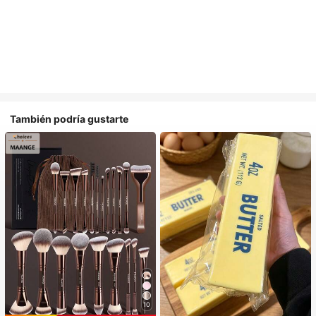
También podría gustarte
10