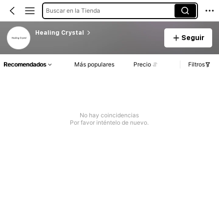
Buscar en la Tienda
Healing Crystal
Seguir
Recomendados
Más populares
Precio
Filtros
No hay coincidencias
Por favor inténtelo de nuevo.