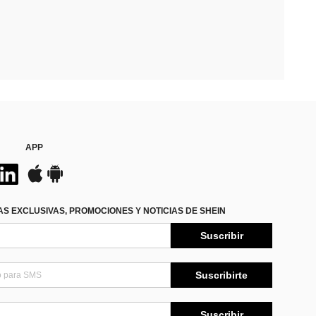
APP
S EXCLUSIVAS, PROMOCIONES Y NOTICIAS DE SHEIN
Suscribir
Suscribirte
Suscribir