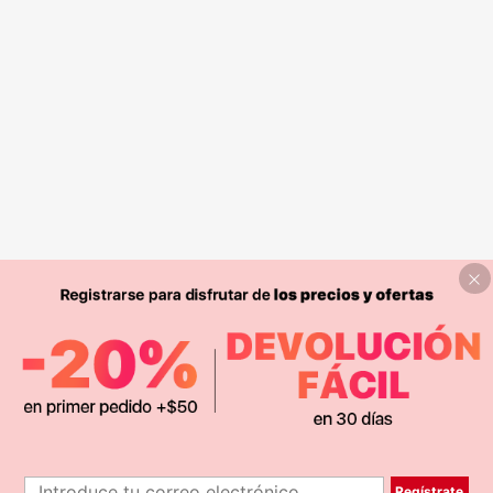
Regístrate