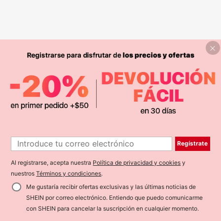
Regístrate
Al registrarse, acepta nuestra
Política de privacidad y cookies
y
nuestros
Términos y condiciones
.
Me gustaría recibir ofertas exclusivas y las últimas noticias de
SHEIN por correo electrónico. Entiendo que puedo comunicarme
con SHEIN para cancelar la suscripción en cualquier momento.