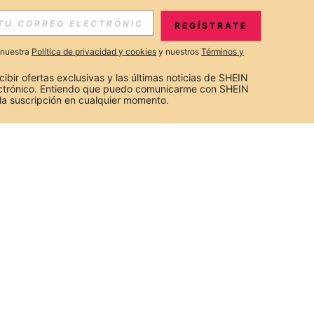
REGÍSTRATE
a nuestra
Política de privacidad y cookies
y nuestros
Términos y
cibir ofertas exclusivas y las últimas noticias de SHEIN 
ectrónico. Entiendo que puedo comunicarme con SHEIN 
la suscripción en cualquier momento.