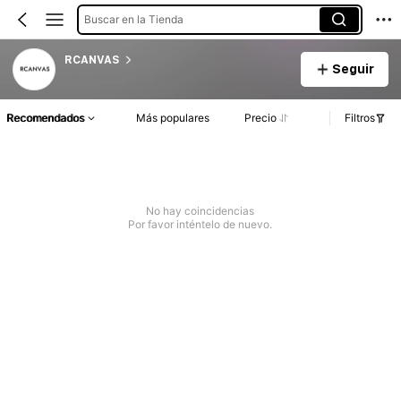
Buscar en la Tienda
RCANVAS
Seguir
Recomendados
Más populares
Precio
Filtros
No hay coincidencias
Por favor inténtelo de nuevo.