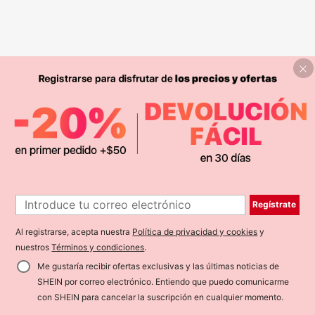
Regístrate
Al registrarse, acepta nuestra
Política de privacidad y cookies
y
nuestros
Términos y condiciones
.
Me gustaría recibir ofertas exclusivas y las últimas noticias de
SHEIN por correo electrónico. Entiendo que puedo comunicarme
con SHEIN para cancelar la suscripción en cualquier momento.