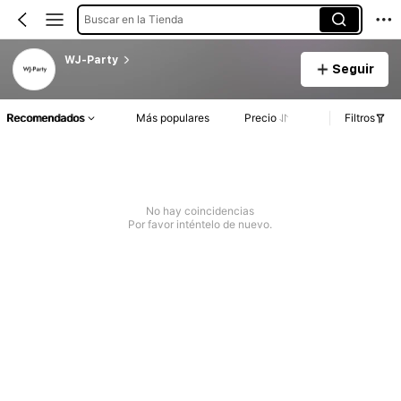
Buscar en la Tienda
WJ-Party
Seguir
Recomendados
Más populares
Precio
Filtros
No hay coincidencias
Por favor inténtelo de nuevo.