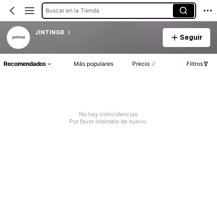
Buscar en la Tienda
JINTING8
Seguir
Recomendados
Más populares
Precio
Filtros
No hay coincidencias
Por favor inténtelo de nuevo.