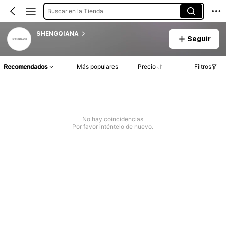
Buscar en la Tienda
SHENGQIANA
Seguir
Recomendados
Más populares
Precio
Filtros
No hay coincidencias
Por favor inténtelo de nuevo.