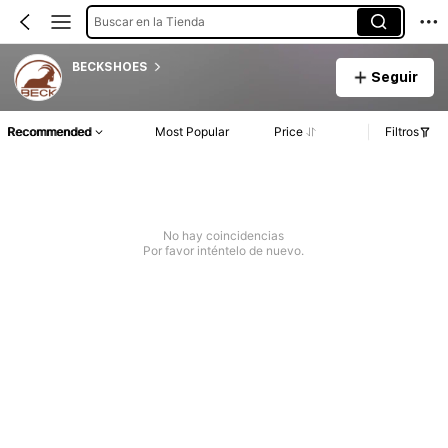
Buscar en la Tienda
BECKSHOES
Seguir
Recommended
Most Popular
Price
Filtros
No hay coincidencias
Por favor inténtelo de nuevo.