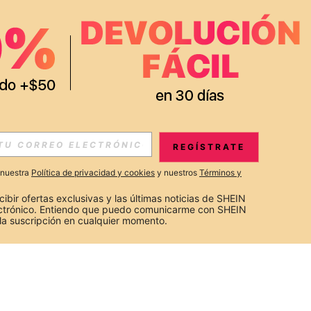
REGÍSTRATE
a nuestra
Política de privacidad y cookies
y nuestros
Términos y
cibir ofertas exclusivas y las últimas noticias de SHEIN 
ectrónico. Entiendo que puedo comunicarme con SHEIN 
la suscripción en cualquier momento.