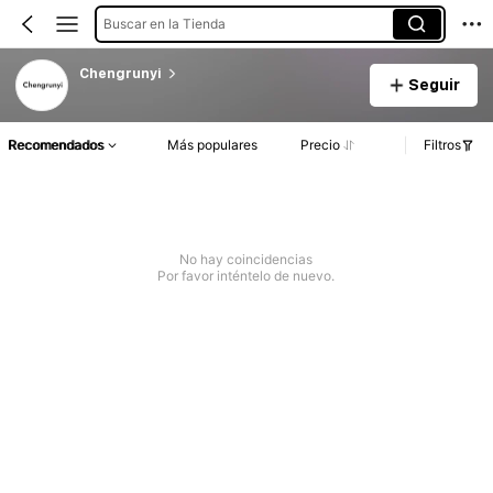
Buscar en la Tienda
Chengrunyi
Seguir
Recomendados
Más populares
Precio
Filtros
No hay coincidencias
Por favor inténtelo de nuevo.