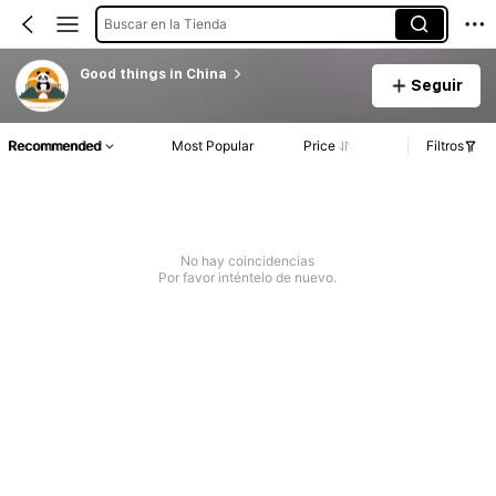
Buscar en la Tienda
Good things in China
Seguir
Recommended
Most Popular
Price
Filtros
No hay coincidencias
Por favor inténtelo de nuevo.