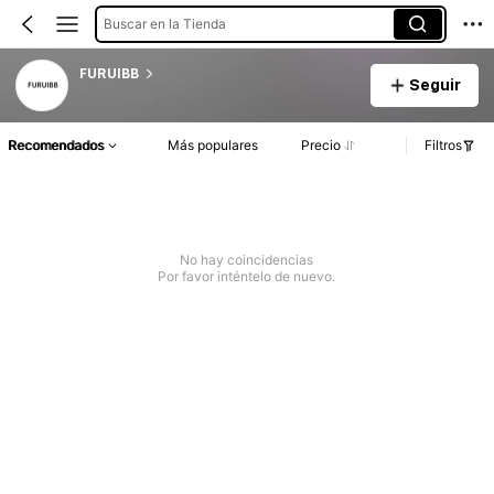
Buscar en la Tienda
FURUIBB
Seguir
Recomendados
Más populares
Precio
Filtros
No hay coincidencias
Por favor inténtelo de nuevo.