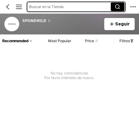
Buscar en la Tienda
SPONDWILD
Seguir
Recommended
Most Popular
Price
Filtros
No hay coincidencias
Por favor inténtelo de nuevo.