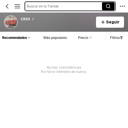
Buscar en la Tienda
CRES
Seguir
Recomendados
Más populares
Precio
Filtros
No hay coincidencias
Por favor inténtelo de nuevo.