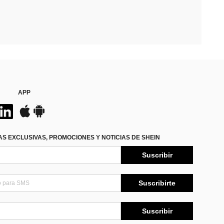
APP
S EXCLUSIVAS, PROMOCIONES Y NOTICIAS DE SHEIN
Suscribir
Suscribirte
Suscribir