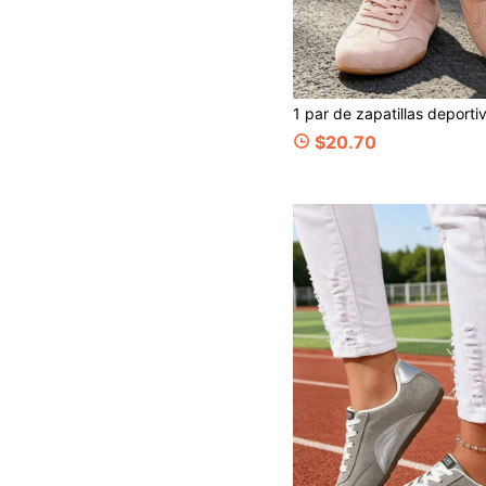
$20.70