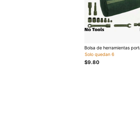
Solo quedan 6
$9.80