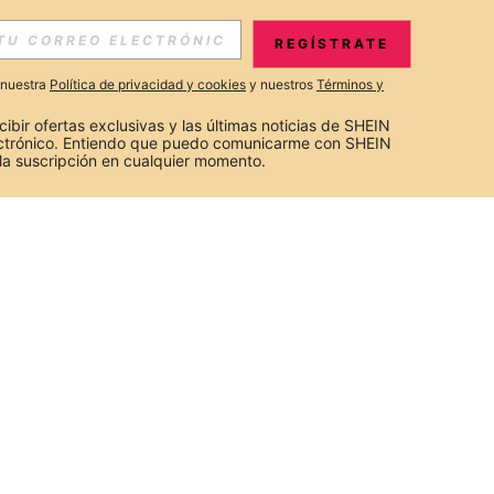
REGÍSTRATE
a nuestra
Política de privacidad y cookies
y nuestros
Términos y
cibir ofertas exclusivas y las últimas noticias de SHEIN 
ectrónico. Entiendo que puedo comunicarme con SHEIN 
la suscripción en cualquier momento.