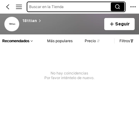
Buscar en la Tienda
18ttian
Seguir
Recomendados
Más populares
Precio
Filtros
No hay coincidencias
Por favor inténtelo de nuevo.