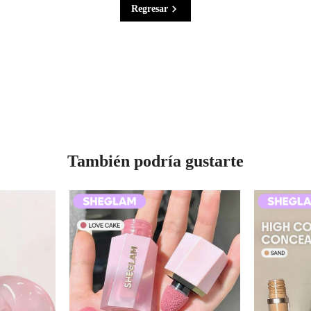
Regresar
También podría gustarte