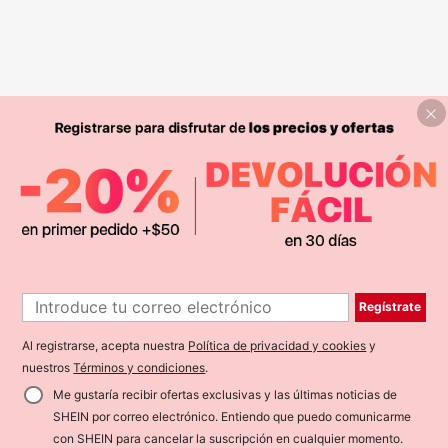
Regístrate
Al registrarse, acepta nuestra
Política de privacidad y cookies
y
nuestros
Términos y condiciones
.
Me gustaría recibir ofertas exclusivas y las últimas noticias de
SHEIN por correo electrónico. Entiendo que puedo comunicarme
con SHEIN para cancelar la suscripción en cualquier momento.