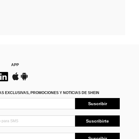
APP
S EXCLUSIVAS, PROMOCIONES Y NOTICIAS DE SHEIN
Suscribir
Suscribirte
Suscribir