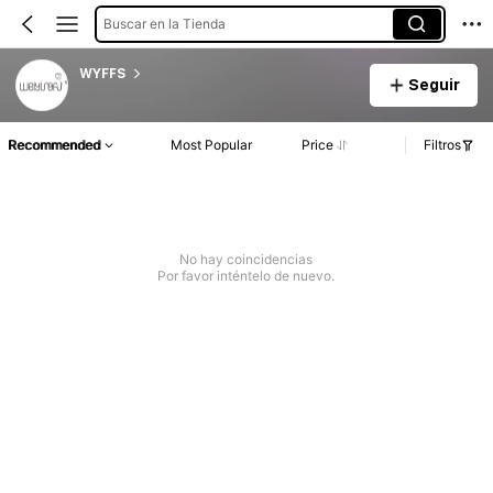
Buscar en la Tienda
WYFFS
Seguir
Recommended
Most Popular
Price
Filtros
No hay coincidencias
Por favor inténtelo de nuevo.