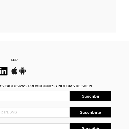
APP
S EXCLUSIVAS, PROMOCIONES Y NOTICIAS DE SHEIN
Suscribir
Suscribirte
Suscribir