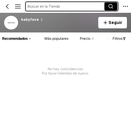
Buscar en la Tienda
babyface
Seguir
Recomendados
Más populares
Precio
Filtros
No hay coincidencias
Por favor inténtelo de nuevo.