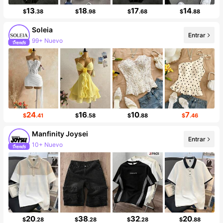
13
18
17
14
$
.38
$
.98
$
.68
$
.88
Soleia
Entrar
99+ Nuevo
2.4M seguidores
24
16
10
7
$
.41
$
.58
$
.88
$
.46
Manfinity Joysei
Entrar
10+ Nuevo
Incremento de seguidores de 16%
20
38
32
20
$
.28
$
.28
$
.28
$
.88