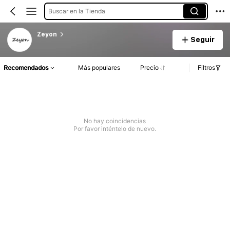
Buscar en la Tienda
Zeyon
Seguir
Recomendados
Más populares
Precio
Filtros
No hay coincidencias
Por favor inténtelo de nuevo.