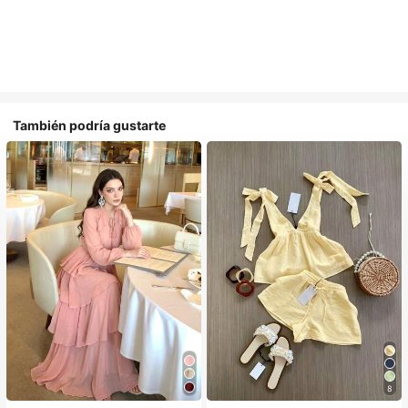
También podría gustarte
8