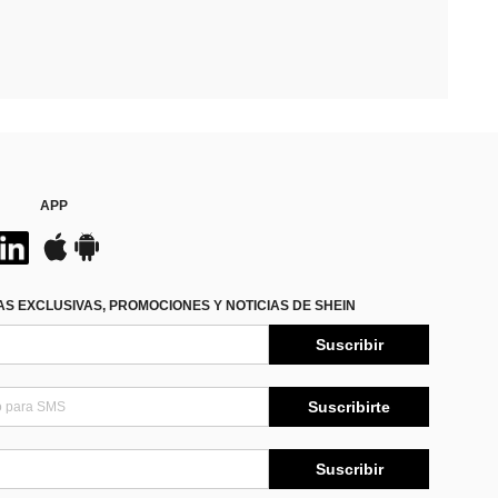
APP
S EXCLUSIVAS, PROMOCIONES Y NOTICIAS DE SHEIN
Suscribir
Suscribirte
Suscribir