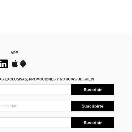
APP
S EXCLUSIVAS, PROMOCIONES Y NOTICIAS DE SHEIN
Suscribir
Suscribirte
Suscribir