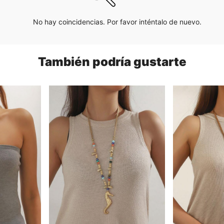
No hay coincidencias. Por favor inténtalo de nuevo.
También podría gustarte