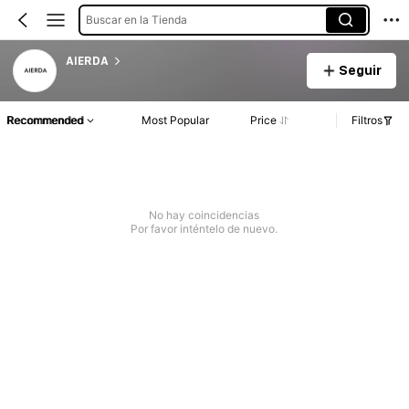
Buscar en la Tienda
AIERDA
Seguir
Recommended
Most Popular
Price
Filtros
No hay coincidencias
Por favor inténtelo de nuevo.